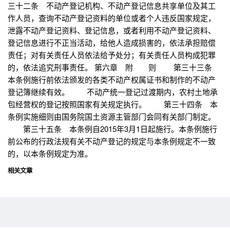
三十二条 不动产登记机构、不动产登记信息共享单位及其工
作人员，查询不动产登记资料的单位或者个人违反国家规定，
泄露不动产登记资料、登记信息，或者利用不动产登记资料、
登记信息进行不正当活动，给他人造成损害的，依法承担赔偿
责任；对有关责任人员依法给予处分；有关责任人员构成犯罪
的，依法追究刑事责任。 第六章 附 则 第三十三条
本条例施行前依法颁发的各类不动产权属证书和制作的不动产
登记簿继续有效。 不动产统一登记过渡期内，农村土地承
包经营权的登记按照国家有关规定执行。 第三十四条 本
条例实施细则由国务院国土资源主管部门会同有关部门制定。
第三十五条 本条例自2015年3月1日起施行。本条例施行
前公布的行政法规有关不动产登记的规定与本条例规定不一致
的，以本条例规定为准。
相关文章