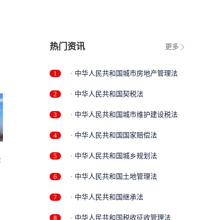
热门资讯
更多
1
· 中华人民共和国城市房地产管理法
2
· 中华人民共和国契税法
3
· 中华人民共和国城市维护建设税法
4
· 中华人民共和国国家赔偿法
5
· 中华人民共和国城乡规划法
法
6
· 中华人民共和国土地管理法
7
· 中华人民共和国继承法
8
· 中华人民共和国税收征收管理法